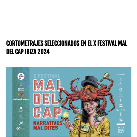
CORTOMETRAJES SELECCIONADOS EN EL X FESTIVAL MAL
DEL CAP IBIZA 2024