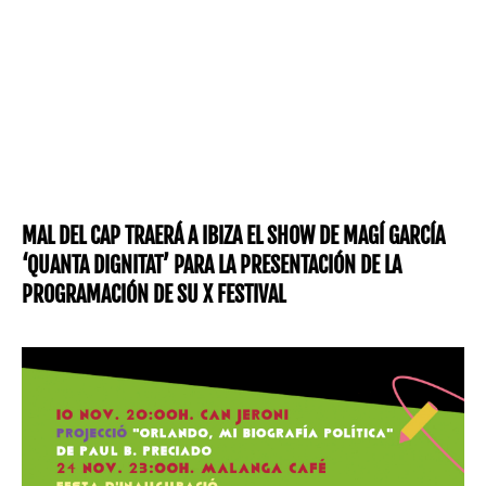
MAL DEL CAP TRAERÁ A IBIZA EL SHOW DE MAGÍ GARCÍA
‘QUANTA DIGNITAT’ PARA LA PRESENTACIÓN DE LA
PROGRAMACIÓN DE SU X FESTIVAL