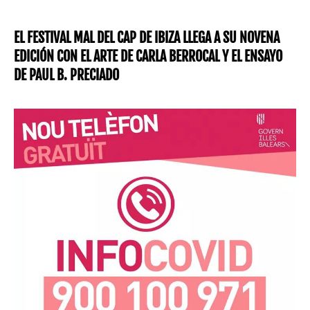
EL FESTIVAL MAL DEL CAP DE IBIZA LLEGA A SU NOVENA
EDICIÓN CON EL ARTE DE CARLA BERROCAL Y EL ENSAYO
DE PAUL B. PRECIADO