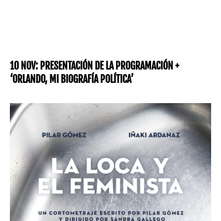
10 NOV: PRESENTACIÓN DE LA PROGRAMACIÓN +
‘ORLANDO, MI BIOGRAFÍA POLÍTICA’