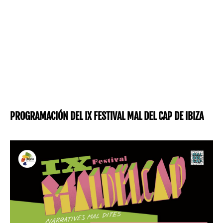
PROGRAMACIÓN DEL IX FESTIVAL MAL DEL CAP DE IBIZA