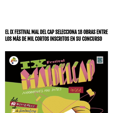
EL IX FESTIVAL MAL DEL CAP SELECCIONA 18 OBRAS ENTRE
LOS MÁS DE MIL CORTOS INSCRITOS EN SU CONCURSO