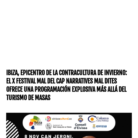
IBIZA, EPICENTRO DE LA CONTRACULTURA DE INVIERNO:
EL X FESTIVAL MAL DEL CAP NARRATIVES MAL DITES
OFRECE UNA PROGRAMACIÓN EXPLOSIVA MÁS ALLÁ DEL
TURISMO DE MASAS