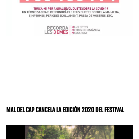
MAL DEL CAP CANCELA LA EDICIÓN 2020 DEL FESTIVAL