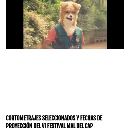
CORTOMETRAJES SELECCIONADOS Y FECHAS DE
PROYECCIÓN DEL VI FESTIVAL MAL DEL CAP