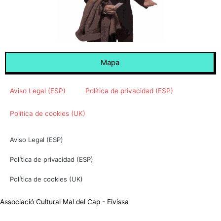
Mapa
Aviso Legal (ESP)
Política de privacidad (ESP)
Política de cookies (UK)
Aviso Legal (ESP)
Política de privacidad (ESP)
Política de cookies (UK)
Associació Cultural Mal del Cap - Eivissa