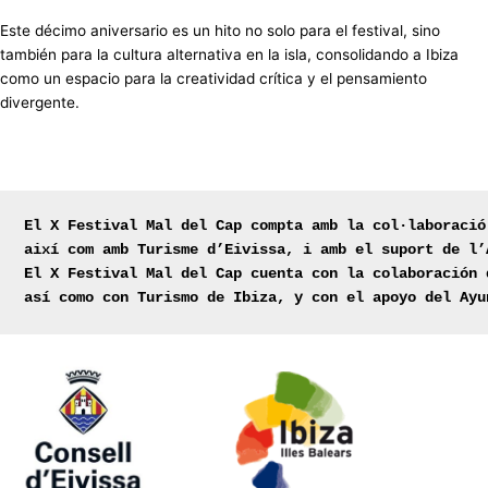
Este décimo aniversario es un hito no solo para el festival, sino
también para la cultura alternativa en la isla, consolidando a Ibiza
como un espacio para la creatividad crítica y el pensamiento
divergente.
El X Festival Mal del Cap compta amb la col·laboració
així com amb Turisme d’Eivissa, i amb el suport de l’
El X Festival Mal del Cap cuenta con la colaboración 