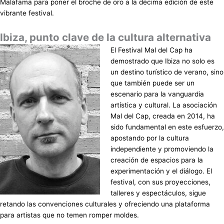
Malafama para poner el broche de oro a la décima edición de este
vibrante festival.
Ibiza, punto clave de la cultura alternativa
El Festival Mal del Cap ha
demostrado que Ibiza no solo es
un destino turístico de verano, sino
que también puede ser un
escenario para la vanguardia
artística y cultural. La asociación
Mal del Cap, creada en 2014, ha
sido fundamental en este esfuerzo,
apostando por la cultura
independiente y promoviendo la
creación de espacios para la
experimentación y el diálogo. El
festival, con sus proyecciones,
talleres y espectáculos, sigue
retando las convenciones culturales y ofreciendo una plataforma
para artistas que no temen romper moldes.