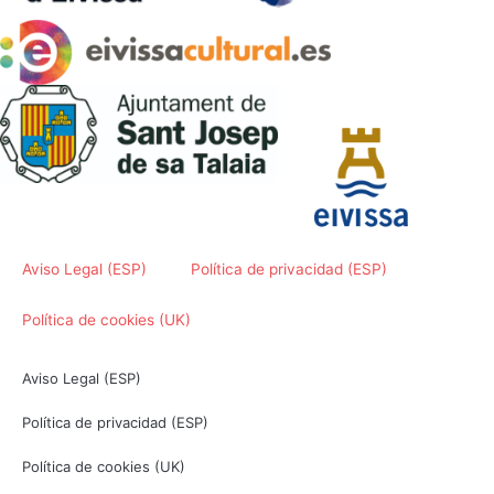
Aviso Legal (ESP)
Política de privacidad (ESP)
Política de cookies (UK)
Aviso Legal (ESP)
Política de privacidad (ESP)
Política de cookies (UK)