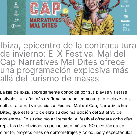
Ibiza, epicentro de la contracultura
de invierno: El X Festival Mal del
Cap Narratives Mal Dites ofrece
una programación explosiva más
allá del turismo de masas
La isla de Ibiza, sobradamente conocida por sus playas y fiestas
estivales, un año más reafirma su papel como un punto clave en la
cultura alternativa gracias al Festival Mal del Cap, Narratives Mal
Dites, que este año celebra su décima edición del 23 al 30 de
noviembre. En su décimo aniversario, el festival ofrecerá ocho días
repletos de actividades que incluyen música NO electrónica en
directo, proyecciones de cortometrajes y coloquios y espectáculos