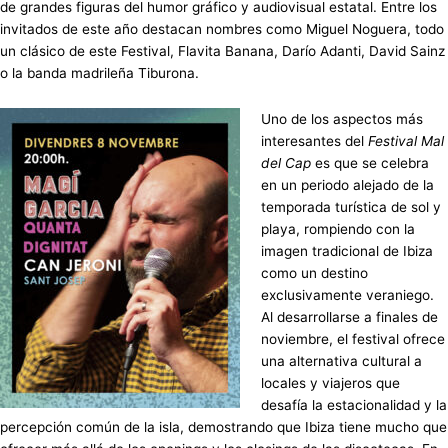
de grandes figuras del humor gráfico y audiovisual estatal. Entre los
invitados de este año destacan nombres como Miguel Noguera, todo
un clásico de este Festival, Flavita Banana, Darío Adanti, David Sainz
o la banda madrileña Tiburona.
Uno de los aspectos más
interesantes del
Festival Mal
del Cap
es que se celebra
en un periodo alejado de la
temporada turística de sol y
playa, rompiendo con la
imagen tradicional de Ibiza
como un destino
exclusivamente veraniego.
Al desarrollarse a finales de
noviembre, el festival ofrece
una alternativa cultural a
locales y viajeros que
desafía la estacionalidad y la
percepción común de la isla, demostrando que Ibiza tiene mucho que