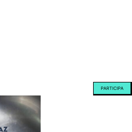
PARTICIPA