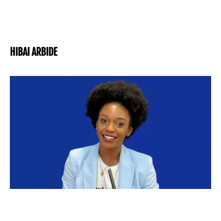
HIBAI ARBIDE