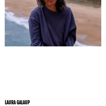
LAURA GALAUP