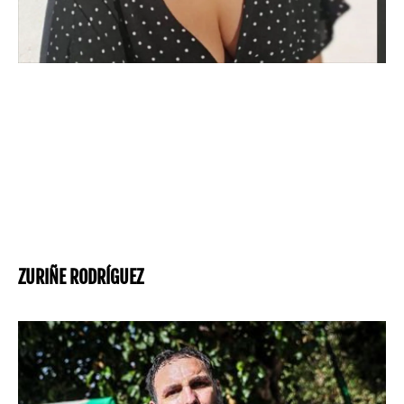
ZURIÑE RODRÍGUEZ