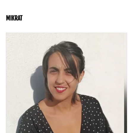
MIKRAT