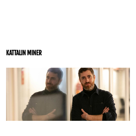
KATTALIN MINER