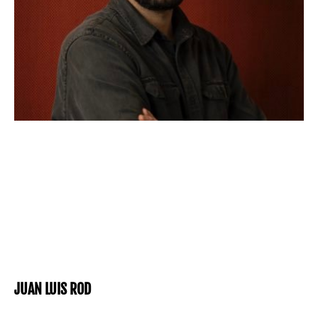
JUAN LUIS ROD