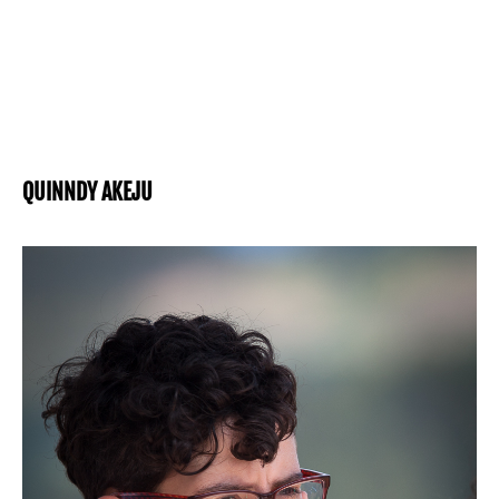
QUINNDY AKEJU