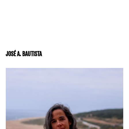
JOSÉ A. BAUTISTA