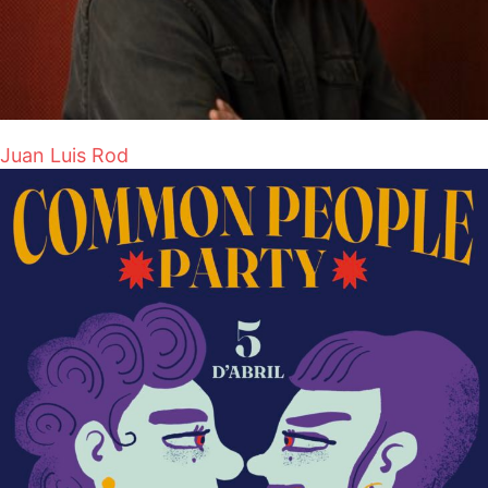
Juan Luis Rod