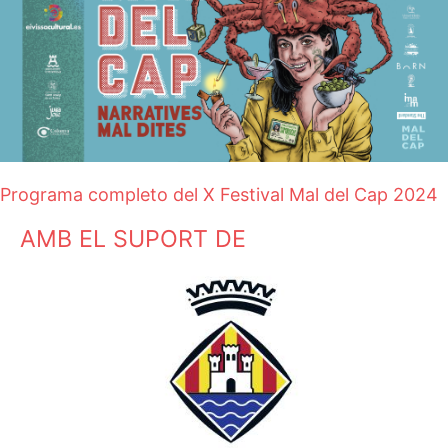
Programa completo del X Festival Mal del Cap 2024
AMB EL SUPORT DE