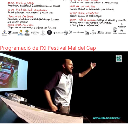
Programació de l’XI Festival Mal del Cap