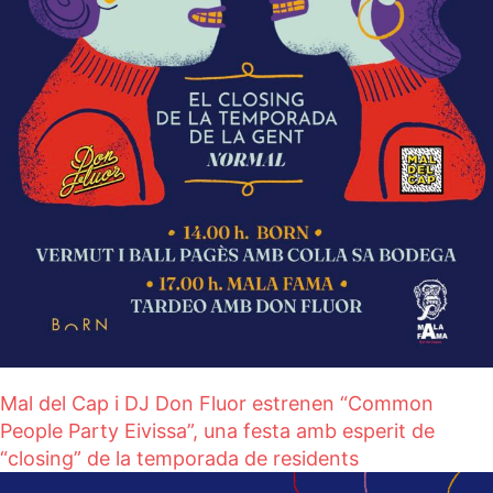
Mal del Cap i DJ Don Fluor estrenen “Common
People Party Eivissa”, una festa amb esperit de
“closing” de la temporada de residents