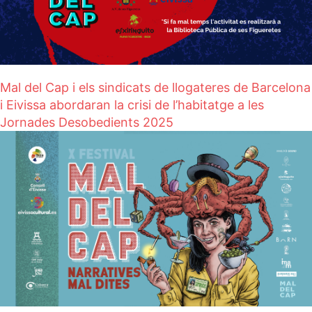
Mal del Cap i els sindicats de llogateres de Barcelona
i Eivissa abordaran la crisi de l’habitatge a les
Jornades Desobedients 2025