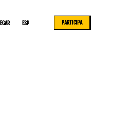
PARTICIPA
LEGAR
ESP