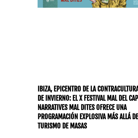
IBIZA, EPICENTRO DE LA CONTRACULTUR
DE INVIERNO: EL X FESTIVAL MAL DEL CA
NARRATIVES MAL DITES OFRECE UNA
PROGRAMACIÓN EXPLOSIVA MÁS ALLÁ DE
TURISMO DE MASAS