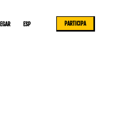
PARTICIPA
LEGAR
ESP