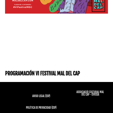
PROGRAMACIÓN VI FESTIVAL MAL DEL CAP
ASSOCIACIÓ CULTURAL MAL
DEL CAP - EIVISSA
AVISO LEGAL (ESP)
POLÍTICA DE PRIVACIDAD (ESP)