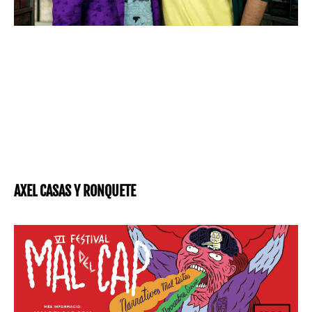
AXEL CASAS Y RONQUETE