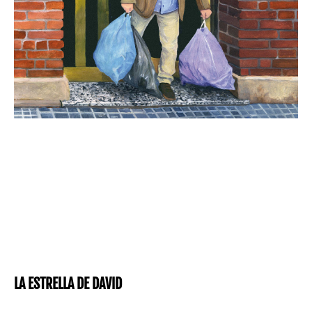
LA ESTRELLA DE DAVID