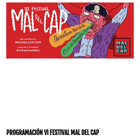
PROGRAMACIÓN VI FESTIVAL MAL DEL CAP