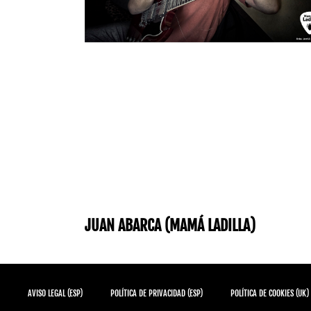
JUAN ABARCA (MAMÁ LADILLA)
AVISO LEGAL (ESP)
POLÍTICA DE PRIVACIDAD (ESP)
POLÍTICA DE COOKIES (UK)