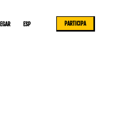
PARTICIPA
LEGAR
ESP