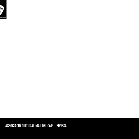
ASSOCIACIÓ CULTURAL MAL DEL CAP - EIVISSA