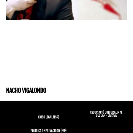
NACHO VIGALONDO
ASSOCIACIÓ CULTURAL MAL
DEL CAP - EIVISSA
AVISO LEGAL (ESP)
POLÍTICA DE PRIVACIDAD (ESP)