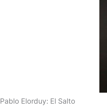
Pablo Elorduy: El Salto