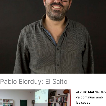
Pablo Elorduy: El Salto
Al 2018
Mal de Cap
va continuar amb
les seves