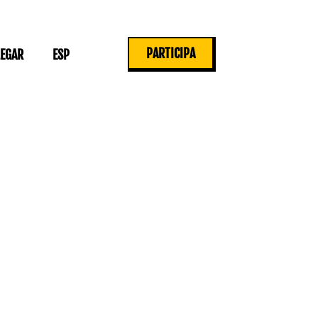
PARTICIPA
LEGAR
ESP