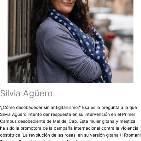
Silvia Agüero
‘¿Cómo desobedecer sin antigitanismo?’ Esa es la pregunta a la que
Silvia Agüero intentó dar respuesta en su intervención en el Primer
Campus desobediente de Mal del Cap. Esta mujer gitana y mestiza
ha sido la promotora de la campaña internacional contra la violencia
obstétrica ‘La revolución de las rosas’ en su versión gitana (I Rromani