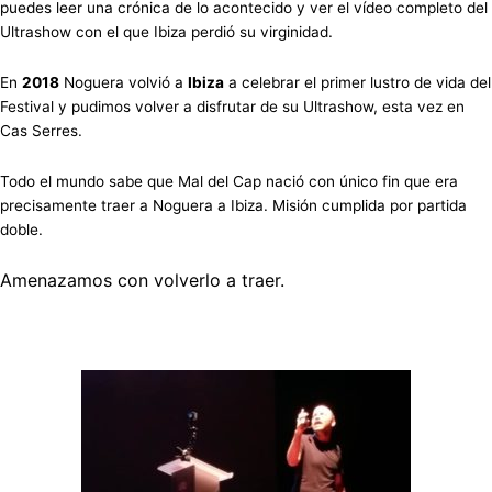
puedes leer una crónica de lo acontecido y ver el vídeo completo del
Ultrashow con el que Ibiza perdió su virginidad.
En
2018
Noguera volvió a
Ibiza
a celebrar el primer lustro de vida del
Festival y pudimos volver a disfrutar de su Ultrashow, esta vez en
Cas Serres.
Todo el mundo sabe que Mal del Cap nació con único fin que era
precisamente traer a Noguera a Ibiza. Misión cumplida por partida
doble.
Amenazamos con volverlo a traer.