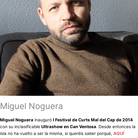
Miguel Noguera
Miguel Noguera
inauguró
I Festival de Curts Mal del Cap de 2014
con su inclasificable
Ultrashow en Can Ventosa
. Desde entonces la
isla no ha vuelto a ser la misma, si queréis saber porqué,
AQUÍ