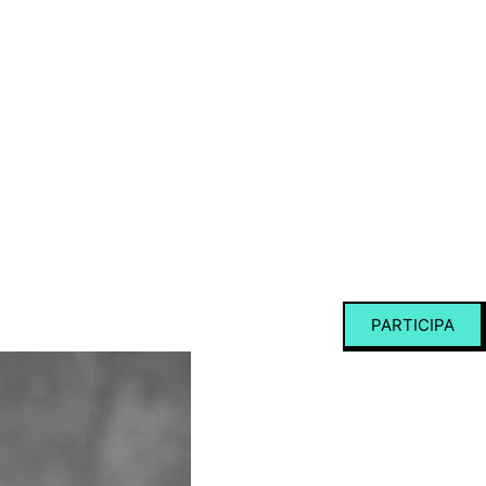
PARTICIPA