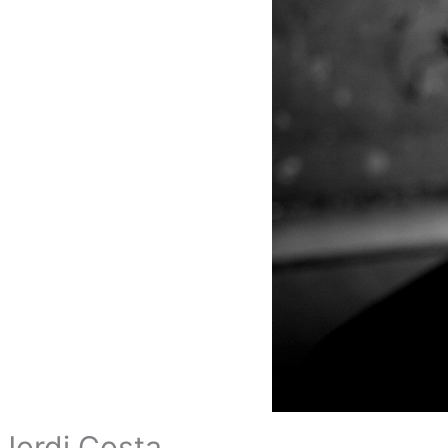
Jordi Costa