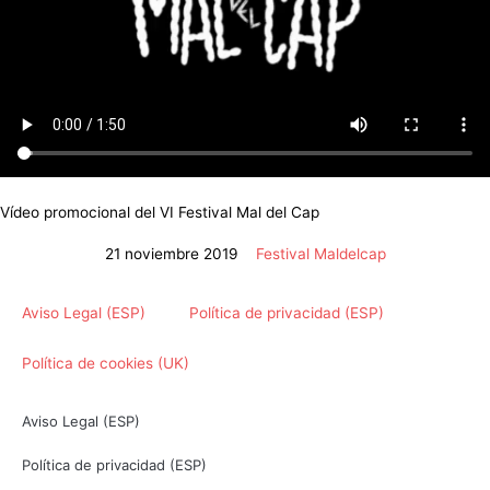
Vídeo promocional del VI Festival Mal del Cap
21 noviembre 2019
Festival Maldelcap
Aviso Legal (ESP)
Política de privacidad (ESP)
Política de cookies (UK)
Aviso Legal (ESP)
Política de privacidad (ESP)