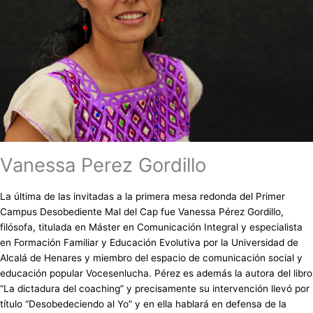
Vanessa Perez Gordillo
La última de las invitadas a la primera mesa redonda del Primer
Campus Desobediente Mal del Cap fue Vanessa Pérez Gordillo,
filósofa, titulada en Máster en Comunicación Integral y especialista
en Formación Familiar y Educación Evolutiva por la Universidad de
Alcalá de Henares y miembro del espacio de comunicación social y
educación popular Vocesenlucha. Pérez es además la autora del libro
“La dictadura del coaching” y precisamente su intervención llevó por
título “Desobedeciendo al Yo” y en ella hablará en defensa de la