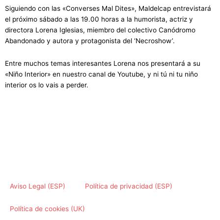
Siguiendo con las «Converses Mal Dites», Maldelcap entrevistará
el próximo sábado a las 19.00 horas a la humorista, actriz y
directora Lorena Iglesias, miembro del colectivo Canódromo
Abandonado y autora y protagonista del ‘Necroshow’.
Entre muchos temas interesantes Lorena nos presentará a su
«Niño Interior» en nuestro canal de Youtube, y ni tú ni tu niño
interior os lo vais a perder.
Aviso Legal (ESP)
Política de privacidad (ESP)
Política de cookies (UK)