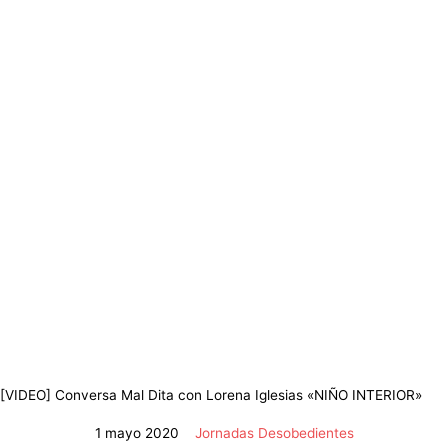
[VIDEO] Conversa Mal Dita con Lorena Iglesias «NIÑO INTERIOR»
1 mayo 2020
Jornadas Desobedientes