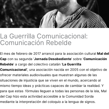
La Guerrilla Comunicacional:
Comunicación Rebelde
El mes de febrero de 2017 arrancó para la asociación cultural
Mal del
Cap
con su segunda ‘
Jornada Desobediente
’ sobre ‘
Comunicación
Rebelde
’ a cargo del colectivo catalán ‘
La Guerrilla
Comunicacional’
, una asociación nacida en 2005 con el objetivo de
ofrecer materiales audiovisuales que muestran algunas de las
situaciones de injusticia que se viven en el mundo, acercando al
mismo tiempo ideas y prácticas capaces de cambiar la realidad. Y
para que estas fórmulas lleguen a todas las personas de la isla, Mal
del Cap hizo esta actividad accesible a la Comunidad Sorda
mediante la interpretación del coloquio a la lengua de signos.