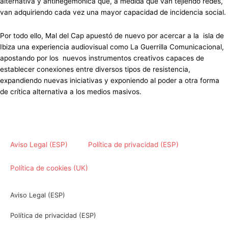
alternativa y antihegemónica que, a medida que van tejiendo redes,
van adquiriendo cada vez una mayor capacidad de incidencia social.
Por todo ello, Mal del Cap apuestó de nuevo por acercar a la isla de
Ibiza una experiencia audiovisual como La Guerrilla Comunicacional,
apostando por los nuevos instrumentos creativos capaces de
establecer conexiones entre diversos tipos de resistencia,
expandiendo nuevas iniciativas y exponiendo al poder a otra forma
de crítica alternativa a los medios masivos.
Aviso Legal (ESP)
Política de privacidad (ESP)
Política de cookies (UK)
Aviso Legal (ESP)
Política de privacidad (ESP)