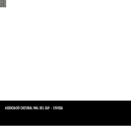
ASSOCIACIÓ CULTURAL MAL DEL CAP - EIVISSA