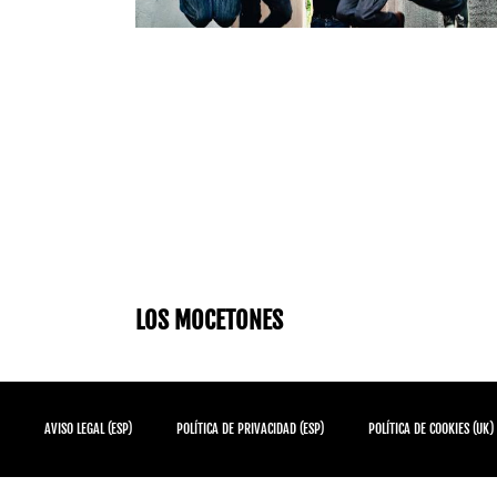
LOS MOCETONES
AVISO LEGAL (ESP)
POLÍTICA DE PRIVACIDAD (ESP)
POLÍTICA DE COOKIES (UK)