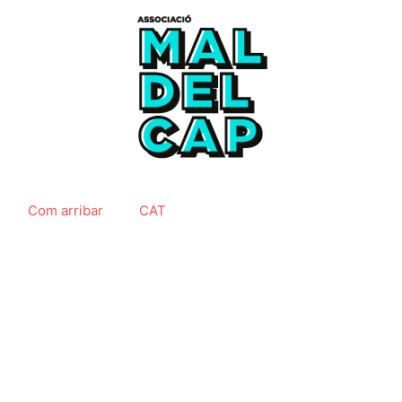
Com arribar
CAT