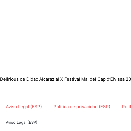
Delirious de Didac Alcaraz al X Festival Mal del Cap d’Eivissa 2
Aviso Legal (ESP)
Política de privacidad (ESP)
Polí
Aviso Legal (ESP)