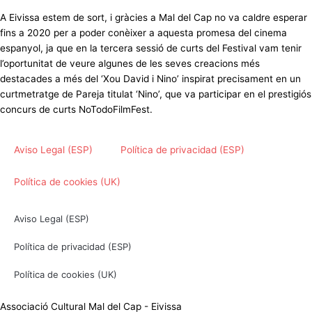
A Eivissa estem de sort, i gràcies a Mal del Cap no va caldre esperar
fins a 2020 per a poder conèixer a aquesta promesa del cinema
espanyol, ja que en la tercera sessió de curts del Festival vam tenir
l’oportunitat de veure algunes de les seves creacions més
destacades a més del ‘Xou David i Nino’ inspirat precisament en un
curtmetratge de Pareja titulat ‘Nino’, que va participar en el prestigiós
concurs de curts NoTodoFilmFest.
Aviso Legal (ESP)
Política de privacidad (ESP)
Política de cookies (UK)
Aviso Legal (ESP)
Política de privacidad (ESP)
Política de cookies (UK)
Associació Cultural Mal del Cap - Eivissa