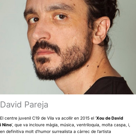
David Pareja
El centre juvenil C19 de Vila va acollir en 2015 el ‘
Xou de David
i Nino
‘, que va incloure màgia, música, ventriloquia, molta caspa, i,
en definitiva molt d’humor surrealista a càrrec de l’artista