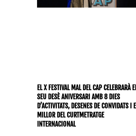
EL X FESTIVAL MAL DEL CAP CELEBRARÀ E
SEU DESÈ ANIVERSARI AMB 8 DIES
D’ACTIVITATS, DESENES DE CONVIDATS I E
MILLOR DEL CURTMETRATGE
INTERNACIONAL