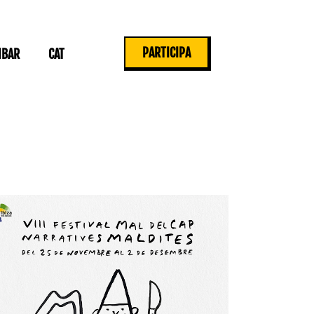
PARTICIPA
IBAR
CAT