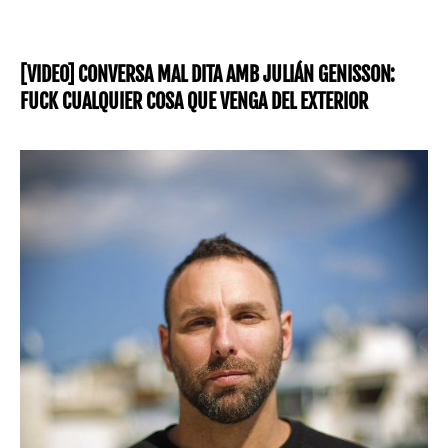
[VIDEO] CONVERSA MAL DITA AMB JULIÁN GENISSON:
FUCK CUALQUIER COSA QUE VENGA DEL EXTERIOR