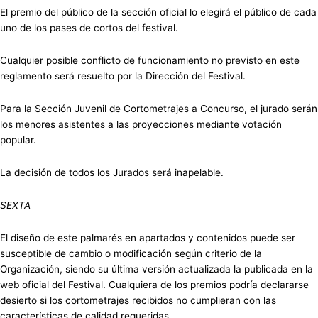
El premio del público de la sección oficial lo elegirá el público de cada
uno de los pases de cortos del festival.
Cualquier posible conflicto de funcionamiento no previsto en este
reglamento será resuelto por la Dirección del Festival.
Para la Sección Juvenil de Cortometrajes a Concurso, el jurado serán
los menores asistentes a las proyecciones mediante votación
popular.
La decisión de todos los Jurados será inapelable.
SEXTA
El diseño de este palmarés en apartados y contenidos puede ser
susceptible de cambio o modificación según criterio de la
Organización, siendo su última versión actualizada la publicada en la
web oficial del Festival. Cualquiera de los premios podría declararse
desierto si los cortometrajes recibidos no cumplieran con las
características de calidad requeridas.