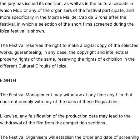
the jury has issued its decision, as well as in the cultural circuits in
which MdC or any of the organisers of the festival participate, and
more specifically in the Mostra Mal del Cap de Girona after the
festival, in which a selection of the short films screened during the
Ibiza festival is shown.
The Festival reserves the right to make a digital copy of the selected
works, guaranteeing, in any case, the copyright and intellectual
property rights of the same, reserving the rights of exhibition in the
different Cultural Circuits of Ibiza.
EIGHTH
The Festival Management may withdraw at any time any film that
does not comply with any of the rules of these Regulations.
Likewise, any falsification of the production data may lead to the
withdrawal of the film from the competition sections.
The Festival Organisers will establish the order and date of screening