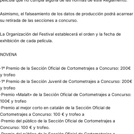
Asimismo, el falseamiento de los datos de producción podrá acarrear
su retirada de las secciones a concurso.
La Organización del Festival establecerá el orden y la fecha de
exhibición de cada película.
NOVENA
·1º Premio de la Sección Oficial de Cortometrajes a Concurso: 200€
y trofeo
·1º Premio de la Sección Juvenil de Cortometrajes a Concurso: 200€
y trofeo
·Premio «Malalt» de la Sección Oficial de Cortometrajes a Concurso:
100€ y trofeo
·Premio al mejor corto en catalán de la Sección Oficial de
Cortometrajes a Concurso: 100 € y trofeo a
·Premio del público de la Sección Oficial de Cortometrajes a
Concurso: 100 € y trofeo.
·Premio del público de la Sección Oficial de Cortometrajes a