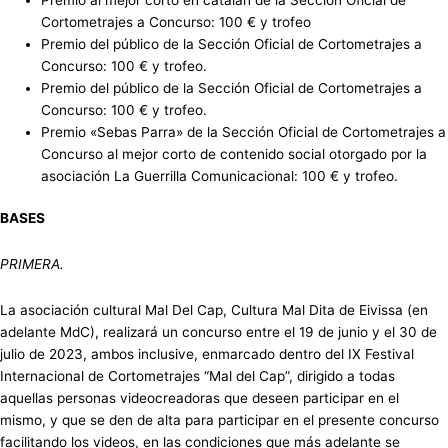
Cortometrajes a Concurso: 100 € y trofeo
Premio del público de la Sección Oficial de Cortometrajes a
Concurso: 100 € y trofeo.
Premio del público de la Sección Oficial de Cortometrajes a
Concurso: 100 € y trofeo.
Premio «Sebas Parra» de la Sección Oficial de Cortometrajes a
Concurso al mejor corto de contenido social otorgado por la
asociación La Guerrilla Comunicacional: 100 € y trofeo.
BASES
PRIMERA.
La asociación cultural Mal Del Cap, Cultura Mal Dita de Eivissa (en
adelante MdC), realizará un concurso entre el 19 de junio y el 30 de
julio de 2023, ambos inclusive, enmarcado dentro del IX Festival
Internacional de Cortometrajes “Mal del Cap”, dirigido a todas
aquellas personas videocreadoras que deseen participar en el
mismo, y que se den de alta para participar en el presente concurso
facilitando los videos, en las condiciones que más adelante se