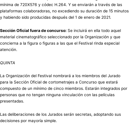
mínima de 720X576 y códec H.264. Y se enviarán a través de las
plataformas colaboradoras, no excediendo su duración de 15 minutos
y habiendo sido producidas después del 1 de enero de 2021.
Sección Oficial fuera de concurso:
Se incluirá en ella todo aquel
material cinematográfico seleccionado por la Organización y que
concierna a la figura o figuras a las que el Festival rinda especial
atención.
QUINTA
La Organización del Festival nombrará a los miembros del Jurado
para la Sección Oficial de cortometrajes a Concurso que estará
compuesto de un mínimo de cinco miembros. Estarán integrados por
personas que no tengan ninguna vinculación con las películas
presentadas.
Las deliberaciones de los Jurados serán secretas, adoptando sus
decisiones por mayoría simple.