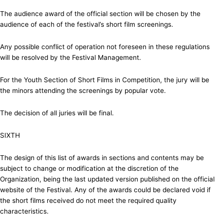
The audience award of the official section will be chosen by the
audience of each of the festival’s short film screenings.
Any possible conflict of operation not foreseen in these regulations
will be resolved by the Festival Management.
For the Youth Section of Short Films in Competition, the jury will be
the minors attending the screenings by popular vote.
The decision of all juries will be final.
SIXTH
The design of this list of awards in sections and contents may be
subject to change or modification at the discretion of the
Organization, being the last updated version published on the official
website of the Festival. Any of the awards could be declared void if
the short films received do not meet the required quality
characteristics.