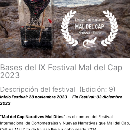
Bases del IX Festival Mal del Cap
2023
Descripción del festival (Edición: 9)
Inicio Festival: 28 noviembre 2023 Fin Festival: 03 diciembre
2023
“Mal del Cap Naratives Mal Dites”
es el nombre del Festival
Internacional de Cortometrajes y Nuevas Narrativas que Mal del Cap,
Cultura Mal Dita de Eivissa lleva a cabo desde 2014.