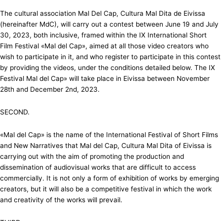
The cultural association Mal Del Cap, Cultura Mal Dita de Eivissa
(hereinafter MdC), will carry out a contest between June 19 and July
30, 2023, both inclusive, framed within the IX International Short
Film Festival «Mal del Cap», aimed at all those video creators who
wish to participate in it, and who register to participate in this contest
by providing the videos, under the conditions detailed below. The IX
Festival Mal del Cap» will take place in Eivissa between November
28th and December 2nd, 2023.
SECOND.
«Mal del Cap» is the name of the International Festival of Short Films
and New Narratives that Mal del Cap, Cultura Mal Dita of Eivissa is
carrying out with the aim of promoting the production and
dissemination of audiovisual works that are difficult to access
commercially. It is not only a form of exhibition of works by emerging
creators, but it will also be a competitive festival in which the work
and creativity of the works will prevail.