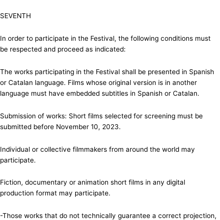
SEVENTH
In order to participate in the Festival, the following conditions must
be respected and proceed as indicated:
The works participating in the Festival shall be presented in Spanish
or Catalan language. Films whose original version is in another
language must have embedded subtitles in Spanish or Catalan.
Submission of works: Short films selected for screening must be
submitted before November 10, 2023.
Individual or collective filmmakers from around the world may
participate.
Fiction, documentary or animation short films in any digital
production format may participate.
-Those works that do not technically guarantee a correct projection,