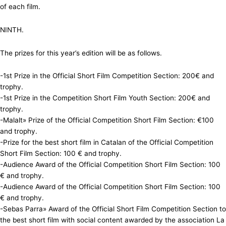
of each film.
NINTH.
The prizes for this year’s edition will be as follows.
-1st Prize in the Official Short Film Competition Section: 200€ and
trophy.
-1st Prize in the Competition Short Film Youth Section: 200€ and
trophy.
-Malalt» Prize of the Official Competition Short Film Section: €100
and trophy.
-Prize for the best short film in Catalan of the Official Competition
Short Film Section: 100 € and trophy.
-Audience Award of the Official Competition Short Film Section: 100
€ and trophy.
-Audience Award of the Official Competition Short Film Section: 100
€ and trophy.
-Sebas Parra» Award of the Official Short Film Competition Section to
the best short film with social content awarded by the association La