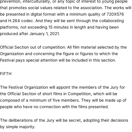
prevention, interculturality, or any topic of interest to young people
that promotes social values related to the association. The works will
be presented in digital format with a minimum quality of 720X576
and H.264 codec. And they will be sent through the collaborating
platforms, not exceeding 15 minutes in length and having been
produced after January 1, 2021.
Official Section out of competition: All film material selected by the
Organization and concerning the figure or figures to which the
Festival pays special attention will be included in this section.
FIFTH
The Festival Organization will appoint the members of the Jury for
the Official Section of short films in Competition, which will be
composed of a minimum of five members. They will be made up of
people who have no connection with the films presented.
The deliberations of the Jury will be secret, adopting their decisions
by simple majority.