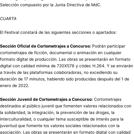
Selección compuesto por la Junta Directiva de MdC.
CUARTA
El Festival constará de las siguientes secciones o apartados:
Sección Oficial de Cortometrajes a Concurso:
Podrán participar
cortometrajes de ficción, documental o animación en cualquier
formato digital de producción. Las obras se presentarán en formato
digital con calidad mínima de 720X576 y códec H.264. Y se enviarán
a través de las plataformas colaboradoras, no excediendo su
duración de 17 minutos, habiendo sido producidas después del 1 de
enero de 2022.
Sección Juvenil de Cortometrajes a Concurso:
Cortometrajes
destinados al público juvenil que fomenten valores relacionados con
la solidaridad, la integración, la prevención de las drogas, la
interculturalidad, o cualquier tema susceptible de interés para la
juventud que fomente los valores sociales relacionados con la
asociación. Las obras se presentarán en formato digital con calidad