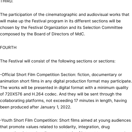
THIRD.
The participation of the cinematographic and audiovisual works that
will make up the Festival program in its different sections will be
chosen by the Festival Organization and its Selection Committee
composed by the Board of Directors of MdC.
FOURTH
The Festival will consist of the following sections or sections:
-Official Short Film Competition Section: fiction, documentary or
animation short films in any digital production format may participate.
The works will be presented in digital format with a minimum quality
of 720X576 and H.264 codec. And they will be sent through the
collaborating platforms, not exceeding 17 minutes in length, having
been produced after January 1, 2022.
-Youth Short Film Competition: Short films aimed at young audiences
that promote values related to solidarity, integration, drug