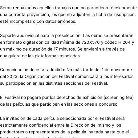
Serán rechazados aquellos trabajos que no garanticen técnicamente
una correcta proyección, los que no adjunten la ficha de inscripción,
esté incompleta o con datos erróneos.
Soporte audiovisual para la preselección: Las obras se presentarán
en formato digital con calidad mínima de 720X576 y códec H.264 y
un máximo de duración de 17 minutos. Se enviarán a través de
cualquiera de las plataformas asociadas.
Comunicación de estar admitido: No más tarde del 1 de noviembre
del 2023, la Organización del Festival comunicará a los interesados
su participación en las distintas secciones del Festival.
El Festival no pagará por los derechos de exhibición (screening fee)
de las películas que participen en las secciones a concurso.
La invitación de cada película seleccionada por el Festival será
estrictamente confidencial entre la Dirección del mismo y los
productores o representantes de la película invitada hasta que el