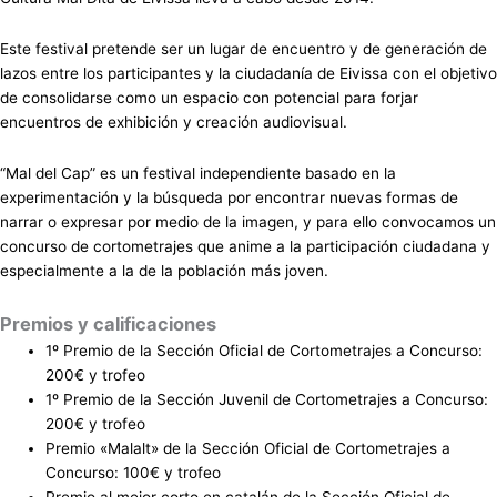
Este festival pretende ser un lugar de encuentro y de generación de
lazos entre los participantes y la ciudadanía de Eivissa con el objetivo
de consolidarse como un espacio con potencial para forjar
encuentros de exhibición y creación audiovisual.
“Mal del Cap” es un festival independiente basado en la
experimentación y la búsqueda por encontrar nuevas formas de
narrar o expresar por medio de la imagen, y para ello convocamos un
concurso de cortometrajes que anime a la participación ciudadana y
especialmente a la de la población más joven.
Premios y calificaciones
1º Premio de la Sección Oficial de Cortometrajes a Concurso:
200€ y trofeo
1º Premio de la Sección Juvenil de Cortometrajes a Concurso:
200€ y trofeo
Premio «Malalt» de la Sección Oficial de Cortometrajes a
Concurso: 100€ y trofeo
Premio al mejor corto en catalán de la Sección Oficial de