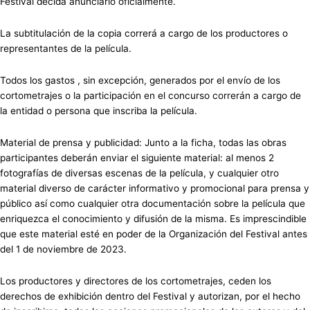
Festival decida anunciarlo oficialmente.
La subtitulación de la copia correrá a cargo de los productores o
representantes de la película.
Todos los gastos , sin excepción, generados por el envío de los
cortometrajes o la participación en el concurso correrán a cargo de
la entidad o persona que inscriba la película.
Material de prensa y publicidad: Junto a la ficha, todas las obras
participantes deberán enviar el siguiente material: al menos 2
fotografías de diversas escenas de la película, y cualquier otro
material diverso de carácter informativo y promocional para prensa y
público así como cualquier otra documentación sobre la película que
enriquezca el conocimiento y difusión de la misma. Es imprescindible
que este material esté en poder de la Organización del Festival antes
del 1 de noviembre de 2023.
Los productores y directores de los cortometrajes, ceden los
derechos de exhibición dentro del Festival y autorizan, por el hecho