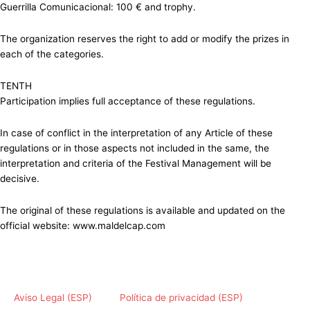
Guerrilla Comunicacional: 100 € and trophy.
The organization reserves the right to add or modify the prizes in
each of the categories.
TENTH
Participation implies full acceptance of these regulations.
In case of conflict in the interpretation of any Article of these
regulations or in those aspects not included in the same, the
interpretation and criteria of the Festival Management will be
decisive.
The original of these regulations is available and updated on the
official website: www.maldelcap.com
Aviso Legal (ESP)
Política de privacidad (ESP)