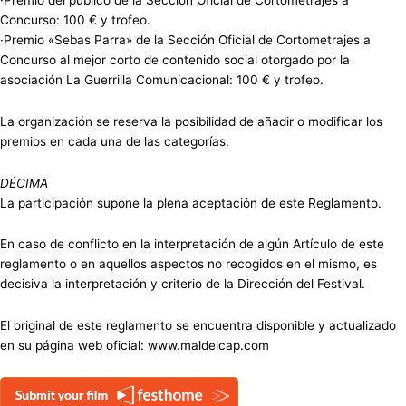
Concurso: 100 € y trofeo.
·Premio «Sebas Parra» de la Sección Oficial de Cortometrajes a
Concurso al mejor corto de contenido social otorgado por la
asociación La Guerrilla Comunicacional: 100 € y trofeo.
La organización se reserva la posibilidad de añadir o modificar los
premios en cada una de las categorías.
DÉCIMA
La participación supone la plena aceptación de este Reglamento.
En caso de conflicto en la interpretación de algún Artículo de este
reglamento o en aquellos aspectos no recogidos en el mismo, es
decisiva la interpretación y criterio de la Dirección del Festival.
El original de este reglamento se encuentra disponible y actualizado
en su página web oficial: www.maldelcap.com