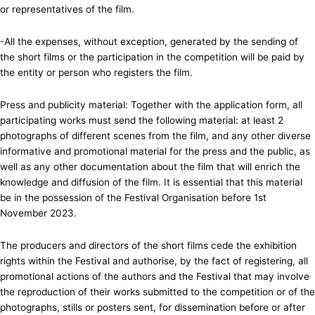
or representatives of the film.
-All the expenses, without exception, generated by the sending of
the short films or the participation in the competition will be paid by
the entity or person who registers the film.
Press and publicity material: Together with the application form, all
participating works must send the following material: at least 2
photographs of different scenes from the film, and any other diverse
informative and promotional material for the press and the public, as
well as any other documentation about the film that will enrich the
knowledge and diffusion of the film. It is essential that this material
be in the possession of the Festival Organisation before 1st
November 2023.
The producers and directors of the short films cede the exhibition
rights within the Festival and authorise, by the fact of registering, all
promotional actions of the authors and the Festival that may involve
the reproduction of their works submitted to the competition or of the
photographs, stills or posters sent, for dissemination before or after