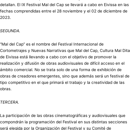
detallan. El IX Festival Mal del Cap se llevará a cabo en Eivissa en las
fechas comprendidas entre el 28 noviembre y el 02 de diciembre de
2023.
SEGUNDA.
“Mal del Cap” es el nombre del Festival Internacional de
Cortometrajes y Nuevas Narrativas que Mal del Cap, Cultura Mal Dita
de Eivissa está llevando a cabo con el objetivo de promover la
realización y difusión de obras audiovisuales de difícil acceso en el
ámbito comercial. No se trata solo de una forma de exhibición de
obras de creadores emergentes, sino que además será un festival de
tipo competitivo en el que primará el trabajo y la creatividad de las
obras.
TERCERA.
La participación de las obras cinematográficas y audiovisuales que
compondrán la programación del Festival en sus distintas secciones
será elegida por la Organización del Festival y su Comité de