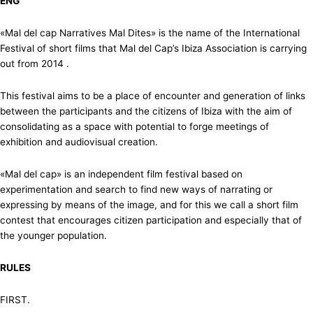
ENG
«Mal del cap Narratives Mal Dites» is the name of the International
Festival of short films that Mal del Cap’s Ibiza Association is carrying
out from 2014 .
This festival aims to be a place of encounter and generation of links
between the participants and the citizens of Ibiza with the aim of
consolidating as a space with potential to forge meetings of
exhibition and audiovisual creation.
«Mal del cap» is an independent film festival based on
experimentation and search to find new ways of narrating or
expressing by means of the image, and for this we call a short film
contest that encourages citizen participation and especially that of
the younger population.
RULES
FIRST.