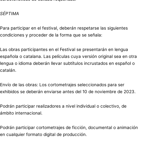
SÉPTIMA
Para participar en el festival, deberán respetarse las siguientes
condiciones y proceder de la forma que se señala:
Las obras participantes en el Festival se presentarán en lengua
española o catalana. Las películas cuya versión original sea en otra
lengua o idioma deberán llevar subtítulos incrustados en español o
catalán.
Envío de las obras: Los cortometrajes seleccionados para ser
exhibidos se deberán enviarse antes del 10 de noviembre de 2023.
Podrán participar realizadores a nivel individual o colectivo, de
ámbito internacional.
Podrán participar cortometrajes de ficción, documental o animación
en cualquier formato digital de producción.